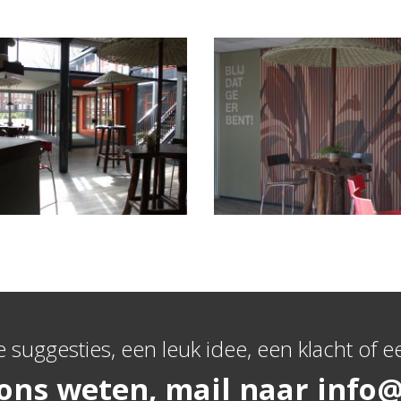
e suggesties, een leuk idee, een klacht of ee
 ons weten, mail naar
info@